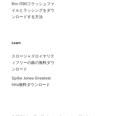
Rm-1190フラッシュファ
イルとラッシングをダウ
ンロードする方法
Learn
スロージャズロイヤリテ
ィフリーの曲の無料ダウ
ンロード
Spike Jones Greatest
Hits無料ダウンロード