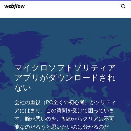
マイクロソフトソリティア
アプリがダウンロードされ
ない
会社の重役（PC全くの初心者）がソリティ
アにはまり、この質問を受けて困っていま
す。腕が悪いのを、初めからクリアは不可
能なのだろうと思いたいのは分かるのだ