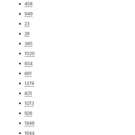
458
949
23
28
385
1020
934
661
1379
825
1073
926
1949
1644