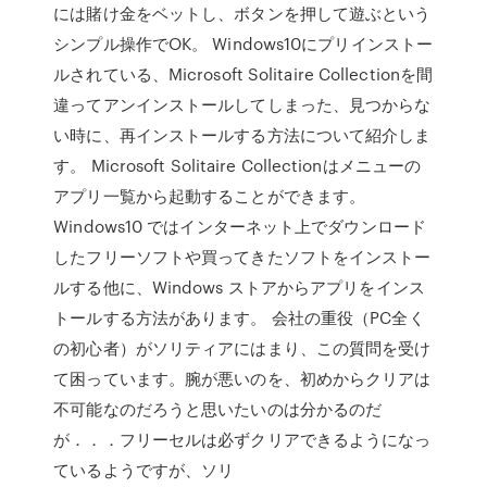
には賭け金をベットし、ボタンを押して遊ぶという
シンプル操作でOK。 Windows10にプリインストー
ルされている、Microsoft Solitaire Collectionを間
違ってアンインストールしてしまった、見つからな
い時に、再インストールする方法について紹介しま
す。 Microsoft Solitaire Collectionはメニューの
アプリ一覧から起動することができます。
Windows10 ではインターネット上でダウンロード
したフリーソフトや買ってきたソフトをインストー
ルする他に、Windows ストアからアプリをインス
トールする方法があります。 会社の重役（PC全く
の初心者）がソリティアにはまり、この質問を受け
て困っています。腕が悪いのを、初めからクリアは
不可能なのだろうと思いたいのは分かるのだ
が．．．フリーセルは必ずクリアできるようになっ
ているようですが、ソリ