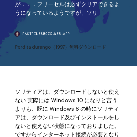
が．．．フリーセルは必ずクリアできるよ
うになっているようですが、ソリ
FASTFILESBCZX.WEB.APP
Perdita durango（1997）無料ダウンロード
ソリティアは、ダウンロードしないと使え
ない 実際には Windows 10 になりと言う
よりも、既に Windows 8 の時にソリティ
アは、ダウンロード及びインストールをし
ないと使えない状態になっておりました。
ですからインターネット接続が必要となり