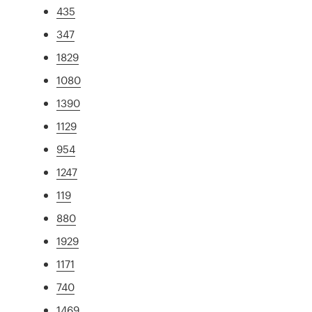
435
347
1829
1080
1390
1129
954
1247
119
880
1929
1171
740
1469