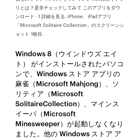
リとは？是非チェックしてみて このアプリをダウ
ンロード · 1 詳細を見る. iPhone、iPadアプリ
「Microsoft Solitaire Collection」のスクリーンシ
ョット 1枚目.
Windows 8（ウインドウズ エイ
ト） がインストールされたパソコ
ンで、Windows ストア アプリの
麻雀（Microsoft Mahjong）、ソ
リティア（Microsoft
SolitaireCollection）、マインス
イーパ（Microsoft
Minesweeper）が起動しなくなり
ました。他の Windows ストア ア