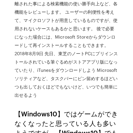
離された事による検索機能の使い勝手向上など、各
機能をレビューします。 ユーザーの利便性を考え
て、マイクロソフトが用意しているものですが、使
用されないケースもあるかと思います。 後で必要
になった場合には、Microsoft Storeからダウンロ
ードして再インストールすることもできます。
2018年8月9日 先日、東芝のノートPCにプリインス
トールされている筆ぐるめがストアアプリ版になっ
ていたり、iTunesをダウンロードしよう Microsoft
ソリティアなど、タスクバーにピン留めするほどい
つも出しておくほどでもないけど、いつでも簡単に
出せるよう
【Windows10】ではゲームができ
なくなったと思っている人も多い
ようですが、【Windows10】でも