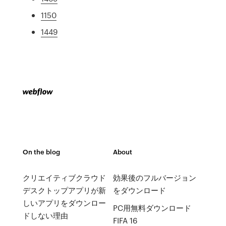
1150
1449
On the blog
About
クリエイティブクラウド
効果後のフルバージョン
デスクトップアプリが新
をダウンロード
しいアプリをダウンロー
PC用無料ダウンロード
ドしない理由
FIFA 16