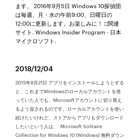
ます。 2016年9月5日 Windows 10探偵団
は毎週、月・水の午前9:00、日曜日の
12:00に更新します。お楽しみに！ □関連
サイト. Windows Insider Program · 日本
マイクロソフト.
2018/12/04
2015年8月21日 アプリをインストールしようとする
と、これまでWindowsのローカルアカウントを使
っていた人でも、Microsoftアカウントに切り替え
るよう促されるのです。ローカルアカウントを使い
続けたいけれど、ストアからアプリもダウンロード
したいという人は、 Microsoft Solitaire
Collection for Windows 10 (Windows) 無料ダウン