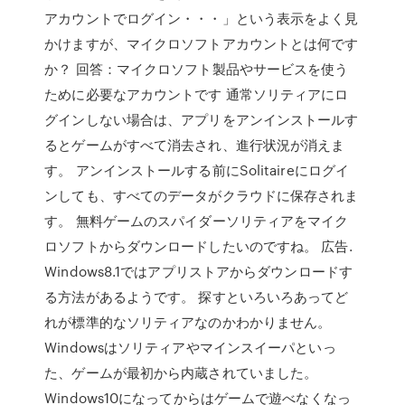
アカウントでログイン・・・」という表示をよく見
かけますが、マイクロソフトアカウントとは何です
か？ 回答：マイクロソフト製品やサービスを使う
ために必要なアカウントです 通常ソリティアにロ
グインしない場合は、アプリをアンインストールす
るとゲームがすべて消去され、進行状況が消えま
す。 アンインストールする前にSolitaireにログイ
ンしても、すべてのデータがクラウドに保存されま
す。 無料ゲームのスパイダーソリティアをマイク
ロソフトからダウンロードしたいのですね。 広告.
Windows8.1ではアプリストアからダウンロードす
る方法があるようです。 探すといろいろあってど
れが標準的なソリティアなのかわかりません。
Windowsはソリティアやマインスイーパといっ
た、ゲームが最初から内蔵されていました。
Windows10になってからはゲームで遊べなくなっ