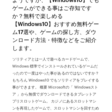
ゲームができる事はご存知です
か？無料で楽しめる
【Windows10】おすすめ無料ゲー
ム17選や、ゲームの探し方、ダウ
ンロード方法・特徴などをご紹介
します。
ソリティアとは一人で遊べるカードゲームで、
Windows 標準でインストールされているゲームだ
ったので一度はやった事があるのではないですか？
もちろん Windows10 でもソリティアをプレイする
事ができます。 概要 Microsoftの「 Windowsスト
ア 」から無償でダウンロードできるタブレットア
プリスロットゲーム。 カジノにあるスロットマシ
ンを再現したゲームで、スロットマシンを回すため