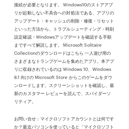
接続が必要となります。 Windows10のストアアプ
リが起動しない不具合への対処法である、アプリの
アップデート・キャッシュの削除・修復・リセット
といった方法から、トラブルシューティング・時刻
設定確認・Windowsアップデートを確認する手順
まですべて解説します。 Microsoft Solitaire
Collectionのダウンロードはこちら 一人遊び用の
さまざまなトランプゲームを集めたアプリ。本アプ
リに収録されているのは Windows 10、Windows
8.1 向けの Microsoft Store からこのゲームをダウ
ンロードします。スクリーンショットを確認し、最
新のカスタマー レビューを読んで、スパイダーソ
リティア。
お問い合せ：マイクロソフトアカウントとは何です
か？最近パソコンを使っていると「マイクロソフト