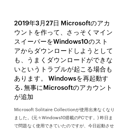
2019年3月27日 Microsoftのアカ
ウントを作って、さっそくマイン
スイーパーをWindows10のスト
アからダウンロードしようとして
も、うまくダウンロードができな
いというトラブルが起こる場合も
あります。 Windowsを再起動す
る. 無事にMicrosoftのアカウント
が追加
Microsoft Solitaire Collectionが使用出来なくなり
ました。(元々Windows10搭載のPCです。) 昨日ま
で問題なく使用できていたのですが、今日起動させ