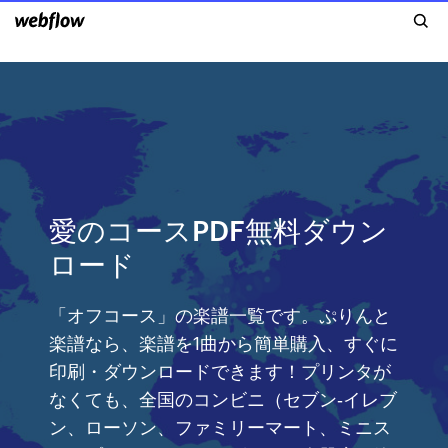
愛のコースPDF無料ダウン
ロード
「オフコース」の楽譜一覧です。ぷりんと
楽譜なら、楽譜を1曲から簡単購入、すぐに
印刷・ダウンロードできます！プリンタが
なくても、全国のコンビニ（セブン‐イレブ
ン、ローソン、ファミリーマート、ミニス