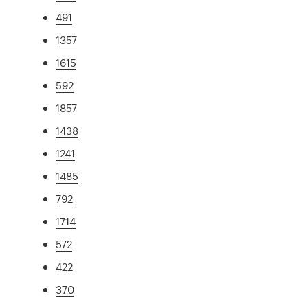
491
1357
1615
592
1857
1438
1241
1485
792
1714
572
422
370