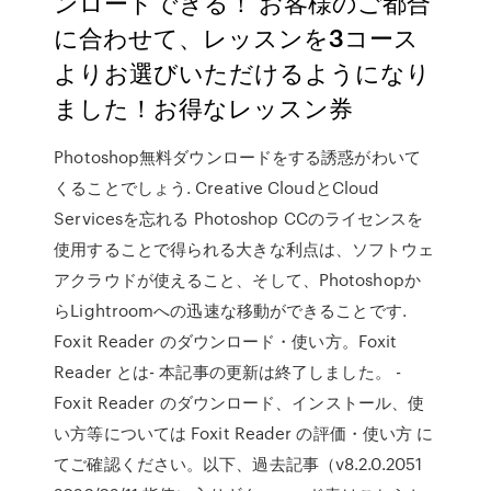
ンロードできる！ お客様のご都合
に合わせて、レッスンを3コース
よりお選びいただけるようになり
ました！お得なレッスン券
Photoshop無料ダウンロードをする誘惑がわいて
くることでしょう. Creative CloudとCloud
Servicesを忘れる Photoshop CCのライセンスを
使用することで得られる大きな利点は、ソフトウェ
アクラウドが使えること、そして、Photoshopか
らLightroomへの迅速な移動ができることです.
Foxit Reader のダウンロード・使い方。Foxit
Reader とは- 本記事の更新は終了しました。 -
Foxit Reader のダウンロード、インストール、使
い方等については Foxit Reader の評価・使い方 に
てご確認ください。以下、過去記事（v8.2.0.2051