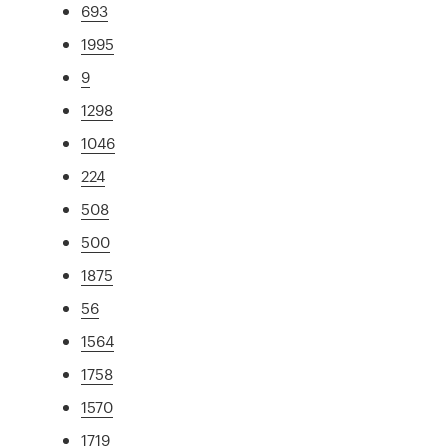
693
1995
9
1298
1046
224
508
500
1875
56
1564
1758
1570
1719