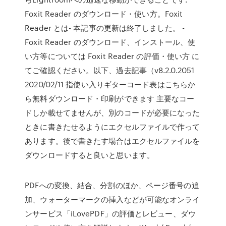
Foxit Reader のダウンロード・使い方。Foxit
Reader とは- 本記事の更新は終了しました。 -
Foxit Reader のダウンロード、インストール、使
い方等については Foxit Reader の評価・使い方 に
てご確認ください。以下、過去記事（v8.2.0.2051
2020/02/11 指使い入りギターコード表はこちらか
ら無料ダウンロード・印刷ができます 主要なコー
ドしか載せてませんが、別のコードが必要になった
ときに書きたせるようにエクセルファイルで作って
あります。後で書きたす場合はエクセルファイルを
ダウンロードすると良いと思います。
PDFへの変換、結合、分割のほか、ページ番号の追
加、ウォーターマークの挿入などが可能なオンライ
ンサービス「iLovePDF」の評価とレビュー、ダウ