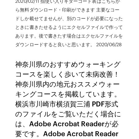
2020/02/11 指使い入りギターコード表はこちらか
ら無料ダウンロード・印刷ができます 主要なコー
ドしか載せてませんが、別のコードが必要になった
ときに書きたせるようにエクセルファイルで作って
あります。後で書きたす場合はエクセルファイルを
ダウンロードすると良いと思います。 2020/06/28
神奈川県のおすすめウォーキング
コースを楽しく歩いて未病改善！
神奈川県内の地元おススメウォー
キングコースを掲載しています。
横浜市川崎市横須賀三浦 PDF形式
のファイルをご覧いただく場合に
は、Adobe Acrobat Readerが必
要です。Adobe Acrobat Reader