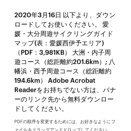
2020年3月16日 以下より、ダウン
ロードしてお使いください。 愛
媛・大分周遊サイクリングガイド
マップ(表：愛媛西伊予エリア)
（PDF：3,981KB） 大洲・内子周
遊コース（総距離約201.6km）; 八
幡浜・西予周遊コース（総距離約
194.6km） Adobe Acrobat
Readerをお持ちでない方は、バナ
ーのリンク先から無料ダウンロー
ドしてください。
PDFの順序を変更するためには、お好きなようにフ
ァイルをドラッグアンドドロップしてください。