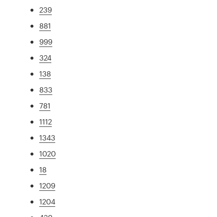
239
881
999
324
138
833
781
1112
1343
1020
18
1209
1204