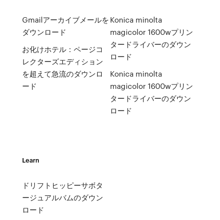
Gmailアーカイブメールを
Konica minolta
ダウンロード
magicolor 1600wプリン
タードライバーのダウン
お化けホテル：ページコ
ロード
レクターズエディション
を超えて急流のダウンロ
Konica minolta
ード
magicolor 1600wプリン
タードライバーのダウン
ロード
Learn
ドリフトヒッピーサボタ
ージュアルバムのダウン
ロード