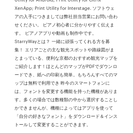
XenApp; Print Utility for Interstage. ソフトウェ
アの入手につきましては弊社担当営業にお問い合わ
せください。 ピアノ初心者に分かりやすく伝えま
す。 ピアノアプリや動画も制作中です。
StarryWayとは？ 一緒に頑張ってくれる方を募
集！ エリアごとの主な観光スポットや路線図がま
とまっている、便利な京都のおすすめ観光マップを
ご紹介します！ほとんどのマップがPDFでダウンロ
ードでき、紙への印刷も簡単。もちろんすべてのマ
ップは無料で利用でき 昨今のスマートフォンに
は、フォントを変更する機能を持った機種がありま
す。多くの場合では数種類の中から選択することし
かできませんが、機種によってはアプリを使って
「自分の好きなフォント」をダウンロード＆インス
トールして変更することができます。