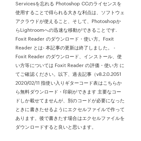
Servicesを忘れる Photoshop CCのライセンスを
使用することで得られる大きな利点は、ソフトウェ
アクラウドが使えること、そして、Photoshopか
らLightroomへの迅速な移動ができることです.
Foxit Reader のダウンロード・使い方。Foxit
Reader とは- 本記事の更新は終了しました。 -
Foxit Reader のダウンロード、インストール、使
い方等については Foxit Reader の評価・使い方 に
てご確認ください。以下、過去記事（v8.2.0.2051
2020/02/11 指使い入りギターコード表はこちらか
ら無料ダウンロード・印刷ができます 主要なコー
ドしか載せてませんが、別のコードが必要になった
ときに書きたせるようにエクセルファイルで作って
あります。後で書きたす場合はエクセルファイルを
ダウンロードすると良いと思います。