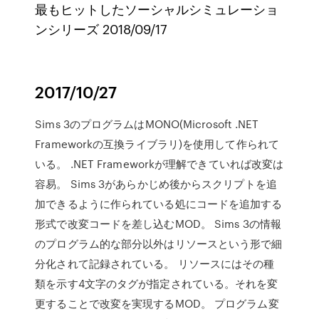
最もヒットしたソーシャルシミュレーショ
ンシリーズ 2018/09/17
2017/10/27
Sims 3のプログラムはMONO(Microsoft .NET
Frameworkの互換ライブラリ)を使用して作られて
いる。 .NET Frameworkが理解できていれば改変は
容易。 Sims 3があらかじめ後からスクリプトを追
加できるように作られている処にコードを追加する
形式で改変コードを差し込むMOD。 Sims 3の情報
のプログラム的な部分以外はリソースという形で細
分化されて記録されている。 リソースにはその種
類を示す4文字のタグが指定されている。それを変
更することで改変を実現するMOD。 プログラム変