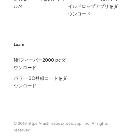
ル名
イルドロップアプリをダ
ウンロード
Learn
Nflフィーバー2000 pcダ
ウンロード
パワーISO登録コードをダ
ウンロード
© 2019 https://fastfilesbczx.web.app, Inc. All rights
reserved.