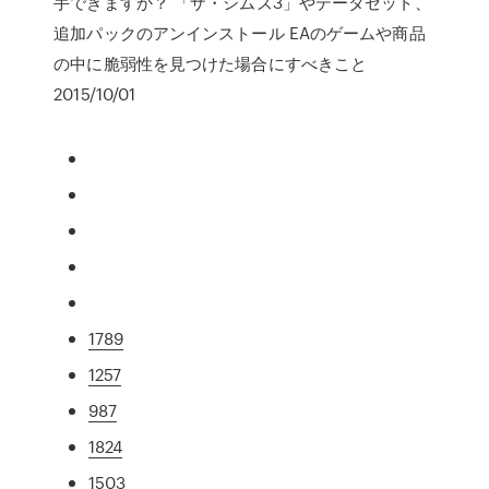
手できますか？ 「ザ・シムズ3」やデータセット、
追加パックのアンインストール EAのゲームや商品
の中に脆弱性を見つけた場合にすべきこと
2015/10/01
1789
1257
987
1824
1503