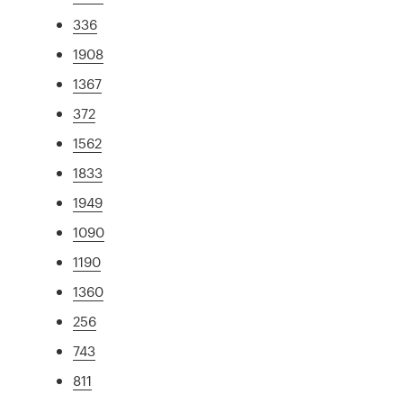
336
1908
1367
372
1562
1833
1949
1090
1190
1360
256
743
811