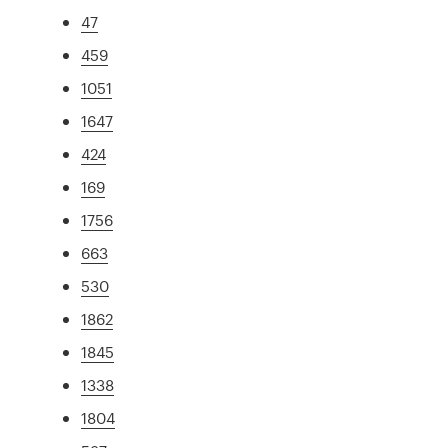
47
459
1051
1647
424
169
1756
663
530
1862
1845
1338
1804