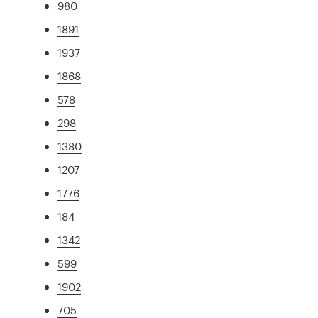
980
1891
1937
1868
578
298
1380
1207
1776
184
1342
599
1902
705