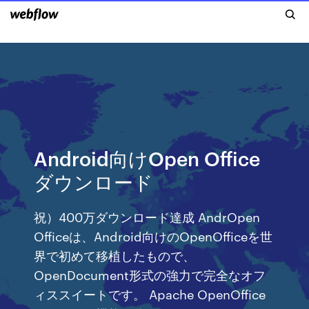
Android向けOpen Office
ダウンロード
祝）400万ダウンロード達成 AndrOpen
Officeは、Android向けのOpenOfficeを世
界で初めて移植したもので、
OpenDocument形式の強力で完全なオフ
ィススイートです。 Apache OpenOffice