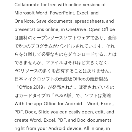
Collaborate for free with online versions of
Microsoft Word, PowerPoint, Excel, and
OneNote. Save documents, spreadsheets, and
presentations online, in OneDrive. Open Office
は無料のオープンソースソフトウェアであり、全部
で6つのプログラムがバンドルされています。それ
らを分離して必要なものをダウンロードすることは
できませんが、ファイルはそれほど大きくなく、
PCリソースの多くを占有することはありません。
日本マイクロソフトの永続版Officeの最新製品
「Office 2019」が発売された。販売されているの
はカードタイプの「POSA版」で、ソフトは別途
With the app Office for Android – Word, Excel,
PDF, Docx, Slide you can easily open, edit, and
create Word, Excel, PDF, and Doc documents
right from your Android device. All in one, in