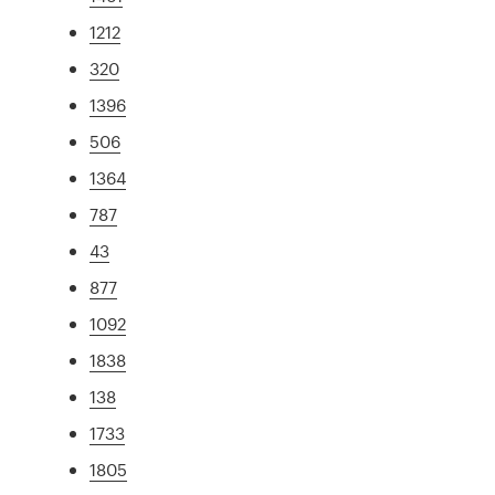
1212
320
1396
506
1364
787
43
877
1092
1838
138
1733
1805