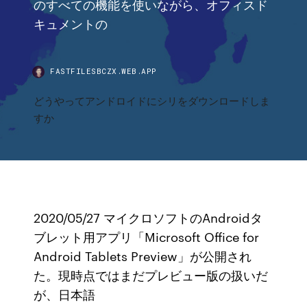
のすべての機能を使いながら、オフィスド
キュメントの
FASTFILESBCZX.WEB.APP
どうやってアンドロイドにシリをダウンロードしま
すか
2020/05/27 マイクロソフトのAndroidタ
ブレット用アプリ「Microsoft Office for
Android Tablets Preview」が公開され
た。現時点ではまだプレビュー版の扱いだ
が、日本語