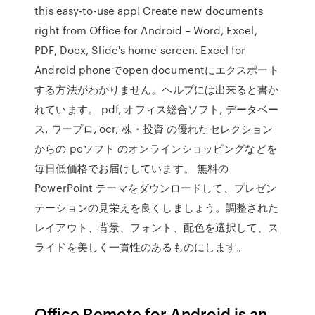
this easy-to-use app! Create new documents
right from Office for Android – Word, Excel,
PDF, Docx, Slide's home screen. Excel for
Android phoneでopen documentにエクスポート
する方法がわかりません。ヘルプには出来ると書か
れています。 pdf, オフィス総合ソフト, データベー
ス, ワープロ, ocr, 株・投資 の優れたセレクション
からの pcソフト のオンラインショッピングなどを
毎日低価格でお届けしています。 無料の
PowerPoint テーマをダウンロードして、プレゼン
テーションの見栄えを良くしましょう。調整された
レイアウト、背景、フォント、配色を選択して、ス
ライドを美しく一貫性のあるものにします。
Office Remote for Android is an