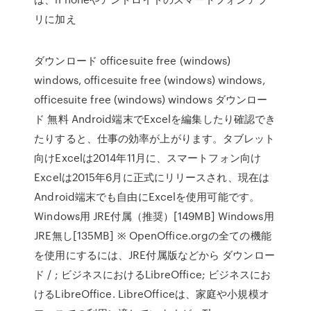
リに加え
ダウンロード officesuite free (windows)
windows, officesuite free (windows) windows,
officesuite free (windows) windows ダウンロー
ド 無料 Android端末でExcelを編集したり確認でき
たりすると、仕事の効率が上がります。タブレット
向けExcelは2014年11月に、スマートフォン向け
Excelは2015年6月に正式にリリースされ、現在は
Android端末でも自由にExcelを使用可能です。
Windows用 JRE付属（推奨）[149MB] Windows用
JRE無し[135MB] ※ OpenOffice.orgの全ての機能
を使用にするには、JRE付属版などから ダウンロー
ド / ; ビジネスにおけるLibreOffice; ビジネスにお
けるLibreOffice. LibreOfficeは、家庭や小規模オ