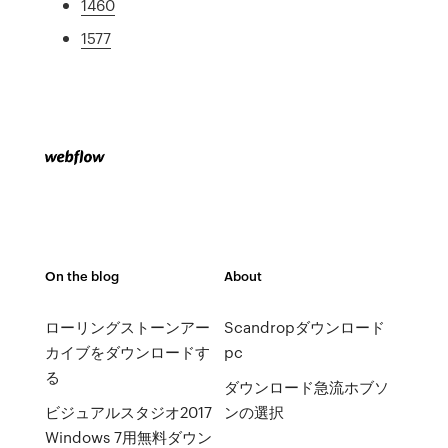
1460
1577
On the blog
About
ローリングストーンアー
Scandropダウンロード
カイブをダウンロードす
pc
る
ダウンロード急流ホブソ
ビジュアルスタジオ2017
ンの選択
Windows 7用無料ダウン